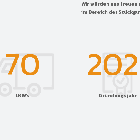
Wir würden uns freuen 
im Bereich der Stückgu
70
202
LKW's
Gründungsjahr