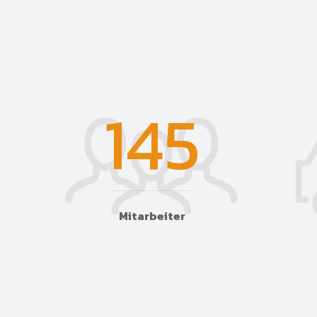
145
Mitarbeiter