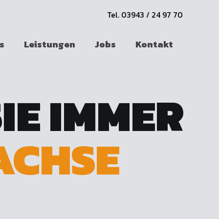
Tel. 03943 / 24 97 70
s
Leistungen
Jobs
Kontakt
SIE IMMER
ACHSE