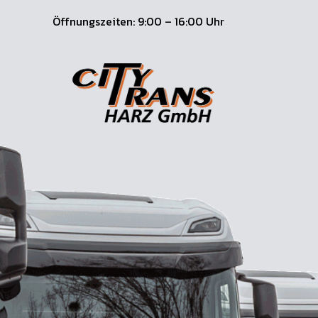
Öffnungszeiten: 9:00 – 16:00 Uhr