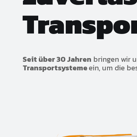
Transpo
Seit über 30 Jahren
bringen wir 
Transportsysteme
ein, um die be